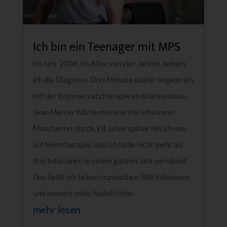
Ich bin ein Teenager mit MPS
Im Jahr 2006, im Alter von vier Jahren, bekam
ich die Diagnose. Drei Monate später begann ich
mit der Enzymersatztherapie im Krankenhaus.
Jean Mercer führte meine erste Infusion in
Manchester durch. Elf Jahre später bin ich nun
auf Heimtherapie, und ich habe nicht mehr als
drei Infusionen in einem ganzen Jahr versäumt.
Das heißt ich bekam inzwischen 588 Infusionen
und seeeehr viele Nadelstiche.
mehr lesen