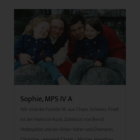
Sophie, MPS IV A
Wir sind die Familie W. aus Cham, Schweiz. Fredi
ist der Hahn im Korb, Zahnarzt von Beruf,
Hobbypilot und ein lieber Vater und Ehemann.
Christine - genannt Chrigi – Mutter, Hausfrau,