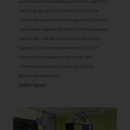
außerhalb des Krankenhauses hatte, zeigte die
Messung, wie gut bzw. schlecht es um ihre
nächtliche Sauerstoffsättigung stand. Sie hatte
zuvor zwar regelmäßig solche Untersuchungen,
welche aber nie derart schlechte Resultate
ergaben. Die Messungen wurden in Zürich
wiederholt und gleichzeitig auf der IMC
(Überwachungsstation) eine nächtliche
Beatmung angepasst.
mehr lesen