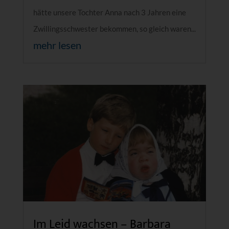
hätte unsere Tochter Anna nach 3 Jahren eine
Zwillingsschwester bekommen, so gleich waren...
mehr lesen
Im Leid wachsen – Barbara