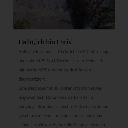
Hallo, ich bin Chris!
Hallo, mein Name ist Chris. Ich bin 33 Jahre jung
und habe MPS Typ I, Morbus Hurler Scheie. Bei
mir wurde MPS erst vor ca. drei Jahren
diagnostiziert.
Eine Diagnose mit 30 Jahren ist schon etwas
ungewöhnlich. Dafür, dass ich bereits im
Säuglingsalter eine schlechte Hüfte hatte, keine
geschlossene Faust machen konnte und immer
schnell krank wurde, kam die Diagnose ja doch