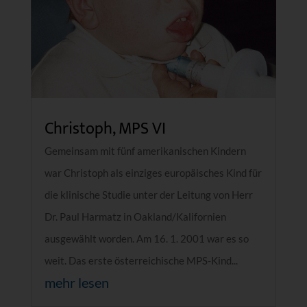
Christoph, MPS VI
Gemeinsam mit fünf amerikanischen Kindern
war Christoph als einziges europäisches Kind für
die klinische Studie unter der Leitung von Herr
Dr. Paul Harmatz in Oakland/Kalifornien
ausgewählt worden. Am 16. 1. 2001 war es so
weit. Das erste österreichische MPS-Kind...
mehr lesen