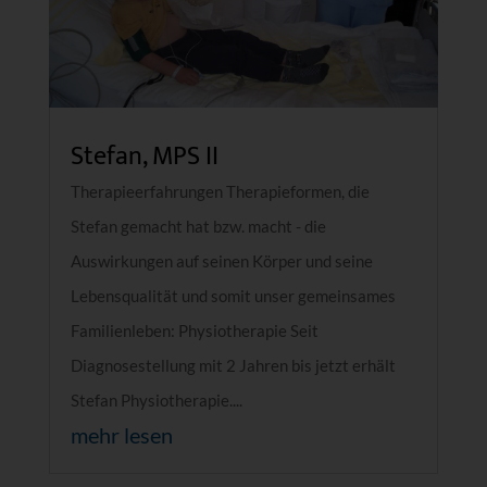
Stefan, MPS II
Therapieerfahrungen Therapieformen, die
Stefan gemacht hat bzw. macht - die
Auswirkungen auf seinen Körper und seine
Lebensqualität und somit unser gemeinsames
Familienleben: Physiotherapie Seit
Diagnosestellung mit 2 Jahren bis jetzt erhält
Stefan Physiotherapie....
mehr lesen