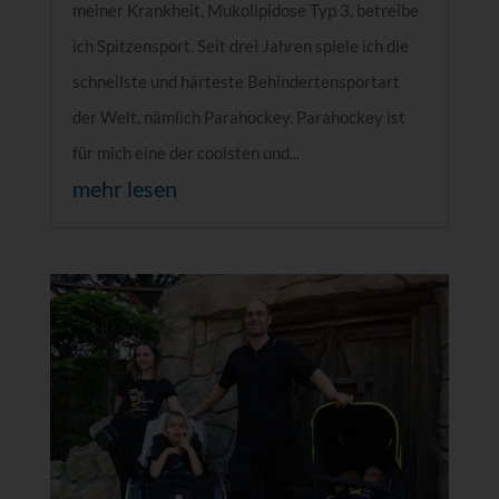
meiner Krankheit, Mukolipidose Typ 3, betreibe
ich Spitzensport. Seit drei Jahren spiele ich die
schnellste und härteste Behindertensportart
der Welt, nämlich Parahockey. Parahockey ist
für mich eine der coolsten und...
mehr lesen