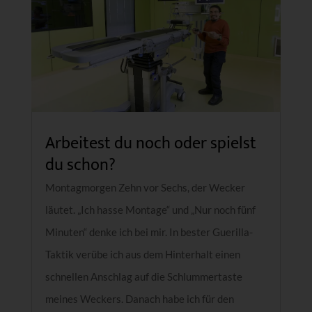
Arbeitest du noch oder spielst
du schon?
Montagmorgen Zehn vor Sechs, der Wecker
läutet. „Ich hasse Montage“ und „Nur noch fünf
Minuten“ denke ich bei mir. In bester Guerilla-
Taktik verübe ich aus dem Hinterhalt einen
schnellen Anschlag auf die Schlummertaste
meines Weckers. Danach habe ich für den