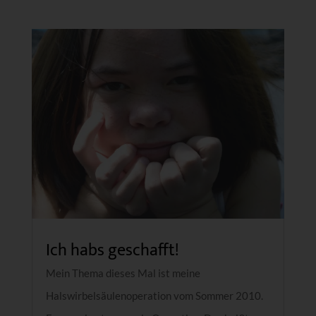
Ich habs geschafft!
Mein Thema dieses Mal ist meine
Halswirbelsäulenoperation vom Sommer 2010.