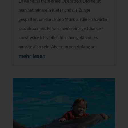
Es war eine transorale Operation. Das heißt
man hat mir mein Kiefer und die Zunge
gespalten, um durch den Mund an die Halswirbel
ranzukommen. Es war meine einzige Chance –
sonst wäre ich vielleicht schon gelähmt. Es
musste also sein. Aber nun von Anfang an:
mehr lesen