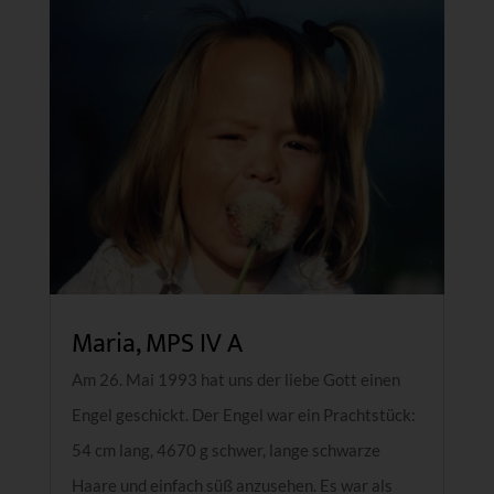
Maria, MPS IV A
Am 26. Mai 1993 hat uns der liebe Gott einen
Engel geschickt. Der Engel war ein Prachtstück:
54 cm lang, 4670 g schwer, lange schwarze
Haare und einfach süß anzusehen. Es war als