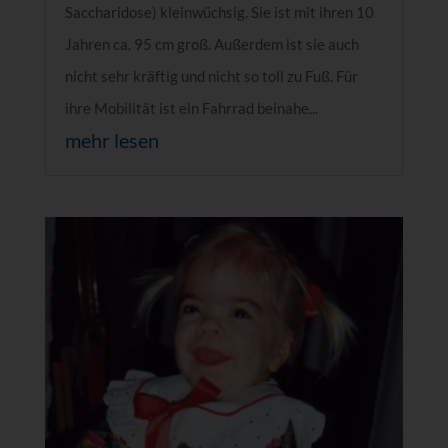
Saccharidose) kleinwüchsig. Sie ist mit ihren 10
Jahren ca. 95 cm groß. Außerdem ist sie auch
nicht sehr kräftig und nicht so toll zu Fuß. Für
ihre Mobilität ist ein Fahrrad beinahe...
mehr lesen