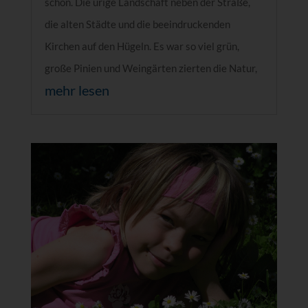
schön. Die urige Landschaft neben der Straße,
die alten Städte und die beeindruckenden
Kirchen auf den Hügeln. Es war so viel grün,
große Pinien und Weingärten zierten die Natur,
mehr lesen