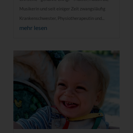
Musikerin und seit einiger Zeit zwangsläufig
Krankenschwester, Physiotherapeutin und...
mehr lesen