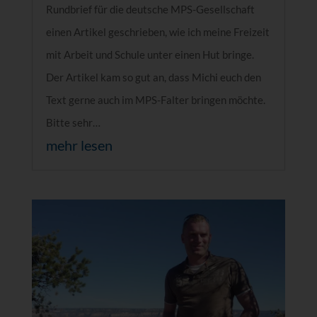
Rundbrief für die deutsche MPS-Gesellschaft
einen Artikel geschrieben, wie ich meine Freizeit
mit Arbeit und Schule unter einen Hut bringe.
Der Artikel kam so gut an, dass Michi euch den
Text gerne auch im MPS-Falter bringen möchte.
Bitte sehr…
mehr lesen