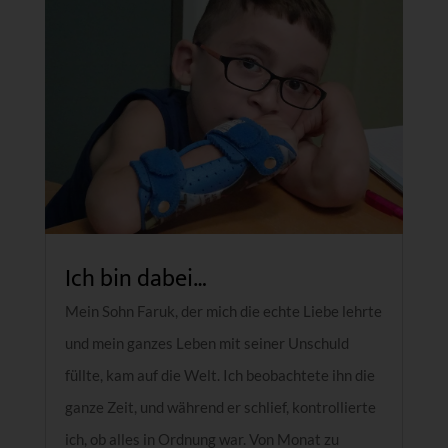
Ich bin dabei…
Mein Sohn Faruk, der mich die echte Liebe lehrte
und mein ganzes Leben mit seiner Unschuld
füllte, kam auf die Welt. Ich beobachtete ihn die
ganze Zeit, und während er schlief, kontrollierte
ich, ob alles in Ordnung war. Von Monat zu