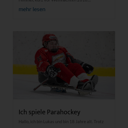
mehr lesen
Ich spiele Parahockey
Hallo, ich bin Lukas und bin 18 Jahre alt. Trotz