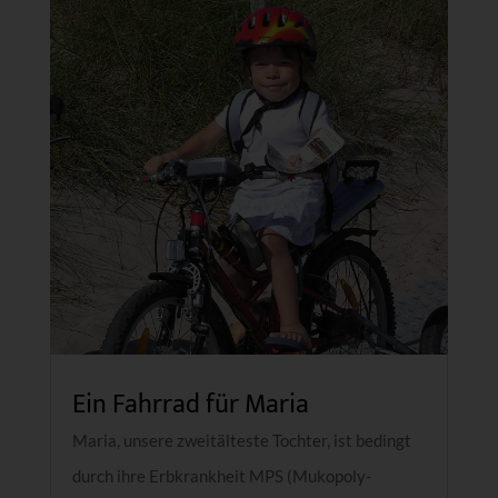
Ein Fahrrad für Maria
Maria, unsere zweitälteste Tochter, ist bedingt
durch ihre Erbkrankheit MPS (Mukopoly-