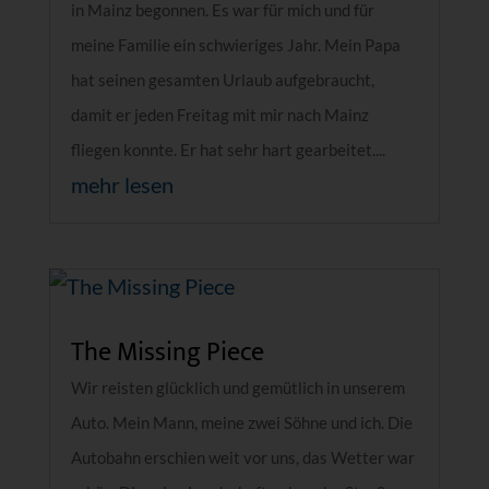
in Mainz begonnen. Es war für mich und für
meine Familie ein schwieriges Jahr. Mein Papa
hat seinen gesamten Urlaub aufgebraucht,
damit er jeden Freitag mit mir nach Mainz
fliegen konnte. Er hat sehr hart gearbeitet....
mehr lesen
The Missing Piece
Wir reisten glücklich und gemütlich in unserem
Auto. Mein Mann, meine zwei Söhne und ich. Die
Autobahn erschien weit vor uns, das Wetter war