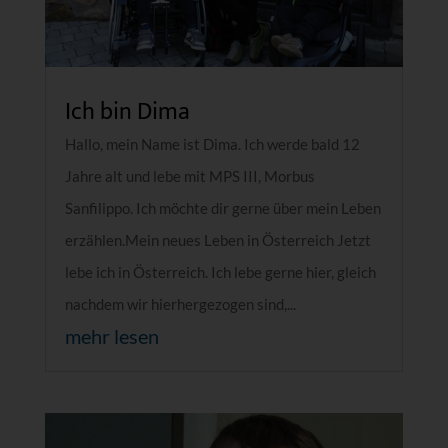
Ich bin Dima
Hallo, mein Name ist Dima. Ich werde bald 12
Jahre alt und lebe mit MPS III, Morbus
Sanfilippo. Ich möchte dir gerne über mein Leben
erzählen.Mein neues Leben in Österreich Jetzt
lebe ich in Österreich. Ich lebe gerne hier, gleich
nachdem wir hierhergezogen sind,...
mehr lesen