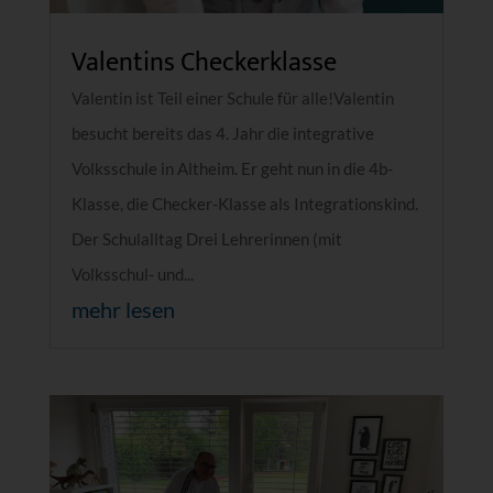
Valentins Checkerklasse
Valentin ist Teil einer Schule für alle!Valentin
besucht bereits das 4. Jahr die integrative
Volksschule in Altheim. Er geht nun in die 4b-
Klasse, die Checker-Klasse als Integrationskind.
Der Schulalltag Drei Lehrerinnen (mit
Volksschul- und...
mehr lesen