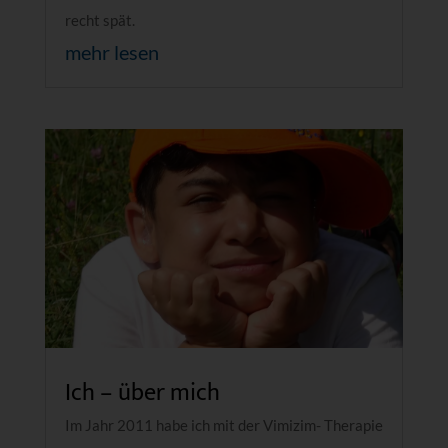
recht spät.
mehr lesen
Ich – über mich
Im Jahr 2011 habe ich mit der Vimizim- Therapie