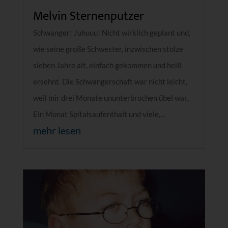
Melvin Sternenputzer
Schwanger! Juhuuu! Nicht wirklich geplant und,
wie seine große Schwester, inzwischen stolze
sieben Jahre alt, einfach gekommen und heiß
ersehnt. Die Schwangerschaft war nicht leicht,
weil mir drei Monate ununterbrochen übel war.
Ein Monat Spitalsaufenthalt und viele,...
mehr lesen