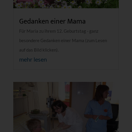
Gedanken einer Mama
Für Maria zu ihrem 12. Geburtstag - ganz
besondere Gedanken einer Mama (zum Lesen
auf das Bild klicken).
mehr lesen