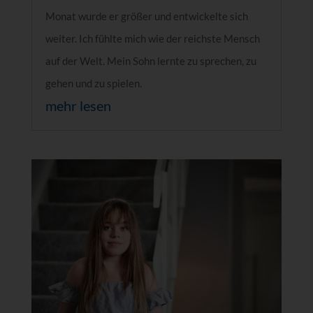
Monat wurde er größer und entwickelte sich
weiter. Ich fühlte mich wie der reichste Mensch
auf der Welt. Mein Sohn lernte zu sprechen, zu
gehen und zu spielen.
mehr lesen