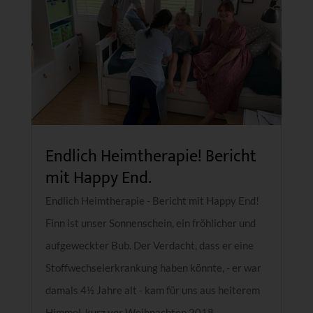
Endlich Heimtherapie! Bericht
mit Happy End.
Endlich Heimtherapie - Bericht mit Happy End!
Finn ist unser Sonnenschein, ein fröhlicher und
aufgeweckter Bub. Der Verdacht, dass er eine
Stoffwechselerkrankung haben könnte, - er war
damals 4½ Jahre alt - kam für uns aus heiterem
Himmel, kurz vor Weihnachten 2018....