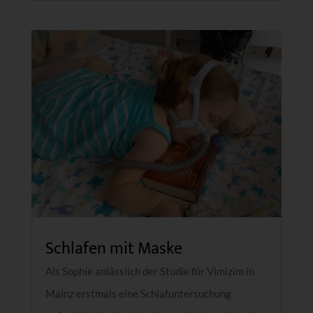
Schlafen mit Maske
Als Sophie anlässlich der Studie für Vimizim in
Mainz erstmals eine Schlafuntersuchung