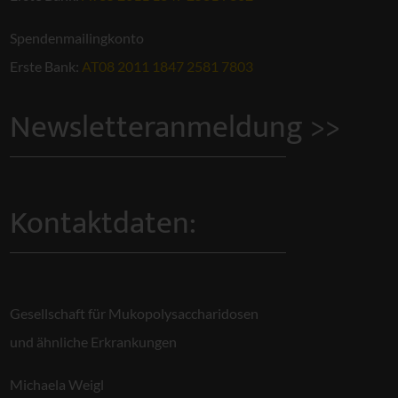
Spendenmailingkonto
Erste Bank:
AT08 2011 1847 2581 7803
Newsletteranmeldung >>
Kontaktdaten:
Gesellschaft für Mukopolysaccharidosen
und ähnliche Erkrankungen
Michaela Weigl