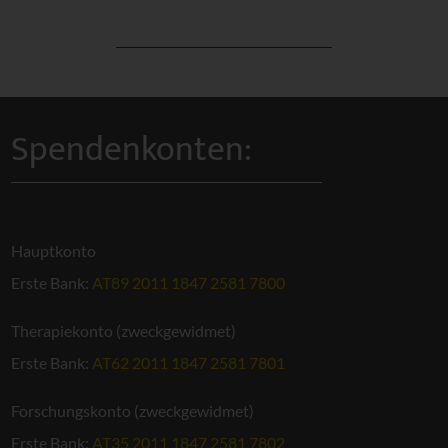
Spendenkonten:
Hauptkonto
Erste Bank:
AT89 2011 1847 2581 7800
Therapiekonto (zweckgewidmet)
Erste Bank:
AT62 2011 1847 2581 7801
Forschungskonto (zweckgewidmet)
Erste Bank:
AT35 2011 1847 2581 7802