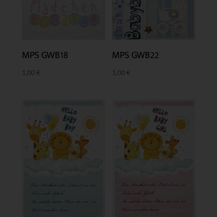
MPS GWB18
MPS GWB22
1,00
€
1,00
€