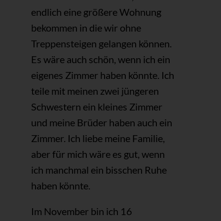
endlich eine größere Wohnung
bekommen in die wir ohne
Treppensteigen gelangen können.
Es wäre auch schön, wenn ich ein
eigenes Zimmer haben könnte. Ich
teile mit meinen zwei jüngeren
Schwestern ein kleines Zimmer
und meine Brüder haben auch ein
Zimmer. Ich liebe meine Familie,
aber für mich wäre es gut, wenn
ich manchmal ein bisschen Ruhe
haben könnte.
Im November bin ich 16