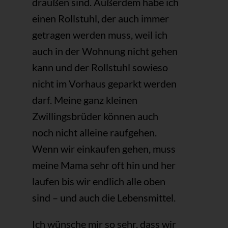
draußen sind. Außerdem habe ich
einen Rollstuhl, der auch immer
getragen werden muss, weil ich
auch in der Wohnung nicht gehen
kann und der Rollstuhl sowieso
nicht im Vorhaus geparkt werden
darf. Meine ganz kleinen
Zwillingsbrüder können auch
noch nicht alleine raufgehen.
Wenn wir einkaufen gehen, muss
meine Mama sehr oft hin und her
laufen bis wir endlich alle oben
sind – und auch die Lebensmittel.
Ich wünsche mir so sehr, dass wir