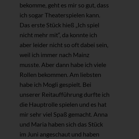
bekomme, geht es mir so gut, dass
ich sogar Theaterspielen kann.
Das erste Stück hieß „Ich spiel
nicht mehr mit“, da konnte ich
aber leider nicht so oft dabei sein,
weil ich immer nach Mainz
musste. Aber dann habe ich viele
Rollen bekommen. Am liebsten
habe ich Mogli gespielt. Bei
unserer Reitaufführung durfte ich
die Hauptrolle spielen und es hat
mir sehr viel Spaß gemacht. Anna
und Maria haben sich das Stück
im Juni angeschaut und haben