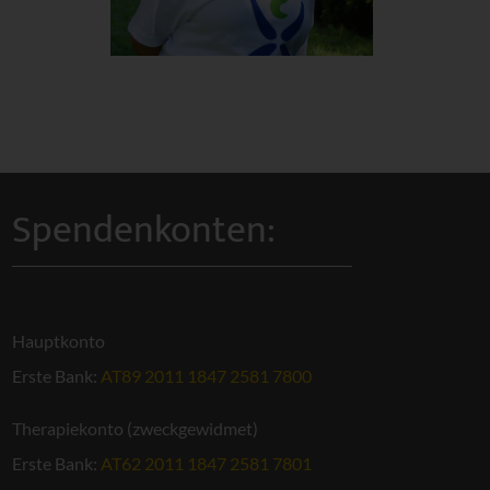
Spendenkonten:
Hauptkonto
Erste Bank:
AT89 2011 1847 2581 7800
Therapiekonto (zweckgewidmet)
Erste Bank:
AT62 2011 1847 2581 7801