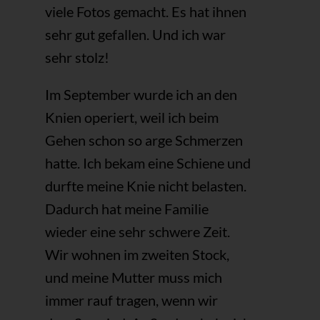
viele Fotos gemacht. Es hat ihnen
sehr gut gefallen. Und ich war
sehr stolz!
Im September wurde ich an den
Knien operiert, weil ich beim
Gehen schon so arge Schmerzen
hatte. Ich bekam eine Schiene und
durfte meine Knie nicht belasten.
Dadurch hat meine Familie
wieder eine sehr schwere Zeit.
Wir wohnen im zweiten Stock,
und meine Mutter muss mich
immer rauf tragen, wenn wir