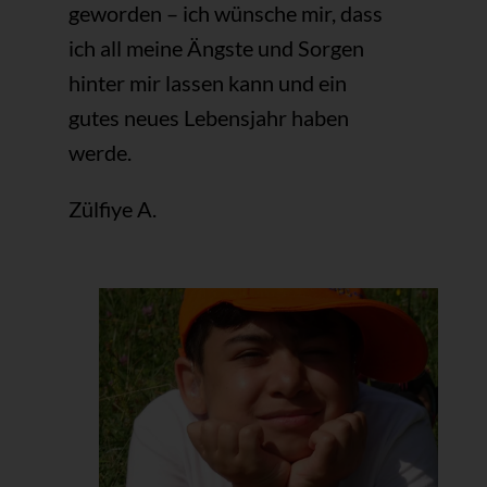
geworden – ich wünsche mir, dass
ich all meine Ängste und Sorgen
hinter mir lassen kann und ein
gutes neues Lebensjahr haben
werde.
Zülfiye A.