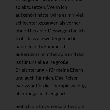
so abzusetzen. Wenn ich
aufgehört hätte, wäre es mir viel
schlechter gegangen als vorher
ohne Therapie. Deswegen bin ich
froh, dass ich weitergemacht
habe. Jetzt bekomme ich
außerdem Heimtherapie und das
ist für uns alle eine große
Erleichterung – für meine Eltern
und auch für mich. Das Reisen
war zwar für die Therapie wichtig,
aber mega anstrengend.
Seit ich die Enzymersatztherapie