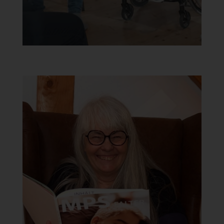
Unsere
Publikationen