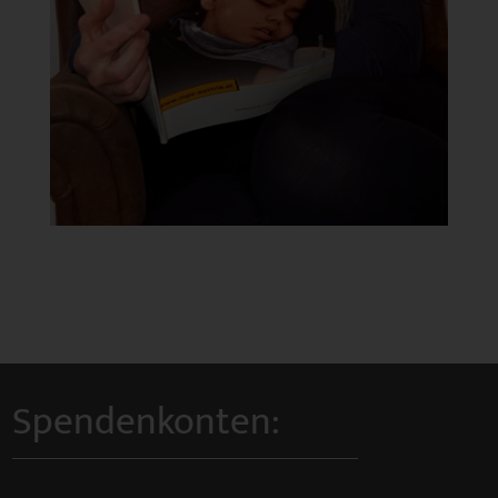
Spendenkonten: