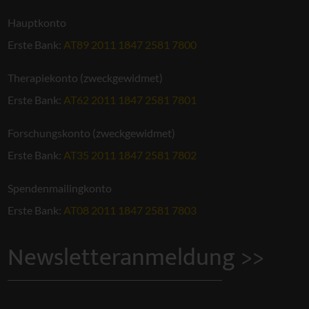
Hauptkonto
Erste Bank:
AT89 2011 1847 2581 7800
Therapiekonto (zweckgewidmet)
Erste Bank:
AT62 2011 1847 2581 7801
Forschungskonto (zweckgewidmet)
Erste Bank:
AT35 2011 1847 2581 7802
Spendenmailingkonto
Erste Bank:
AT08 2011 1847 2581 7803
Newsletteranmeldung >>