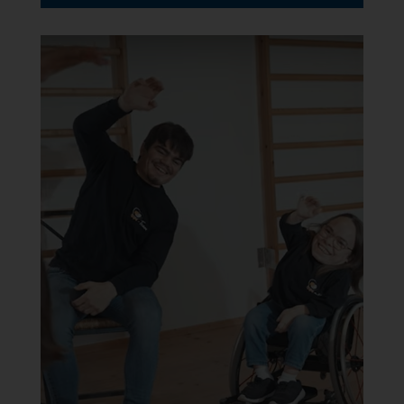
Fit im Sitzen