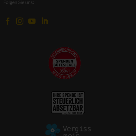
Folgen Sie uns: