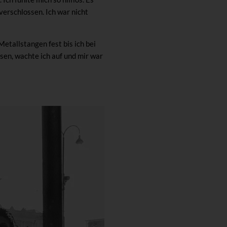
verschlossen. Ich war nicht
Metallstangen fest bis ich bei
sen, wachte ich auf und mir war