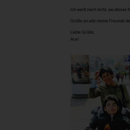
Ich weiß noch nicht, wo dieses 
Grüße an alle meine Freunde de
Liebe Grüße,
Auxi