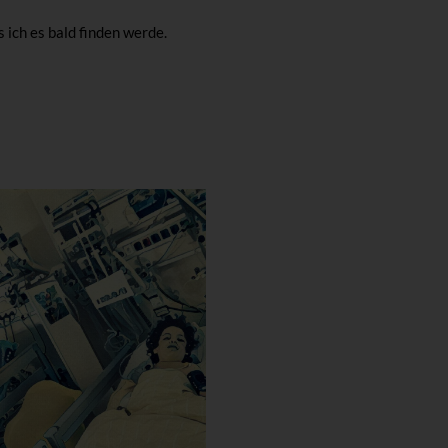
 ich es bald finden werde.