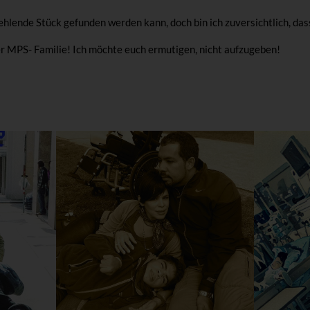
fehlende Stück gefunden werden kann, doch bin ich zuversichtlich, dass
r MPS- Familie! Ich möchte euch ermutigen, nicht aufzugeben!