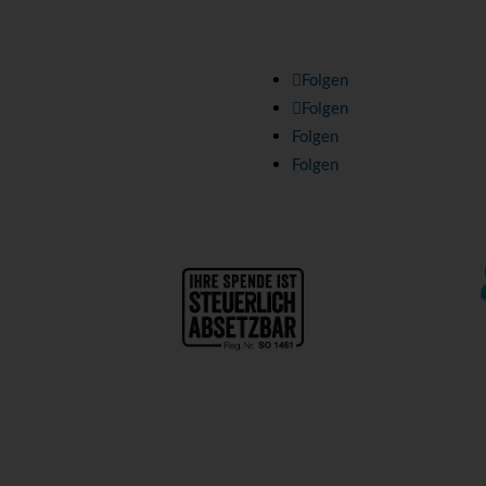
Folgen Sie uns:
>
Folgen
Folgen
Folgen
Folgen