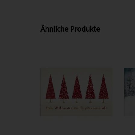
Ähnliche Produkte