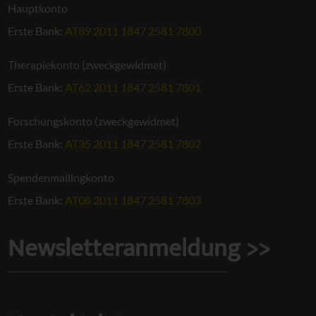
Hauptkonto
Erste Bank:
AT89 2011 1847 2581 7800
Therapiekonto (zweckgewidmet)
Erste Bank:
AT62 2011 1847 2581 7801
Forschungskonto (zweckgewidmet)
Erste Bank:
AT35 2011 1847 2581 7802
Spendenmailingkonto
Erste Bank:
AT08 2011 1847 2581 7803
Newsletteranmeldung >>