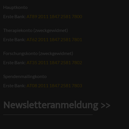
Hauptkonto
Erste Bank:
AT89 2011 1847 2581 7800
Therapiekonto (zweckgewidmet)
Erste Bank:
AT62 2011 1847 2581 7801
Forschungskonto (zweckgewidmet)
Erste Bank:
AT35 2011 1847 2581 7802
Spendenmailingkonto
Erste Bank:
AT08 2011 1847 2581 7803
Newsletteranmeldung >>