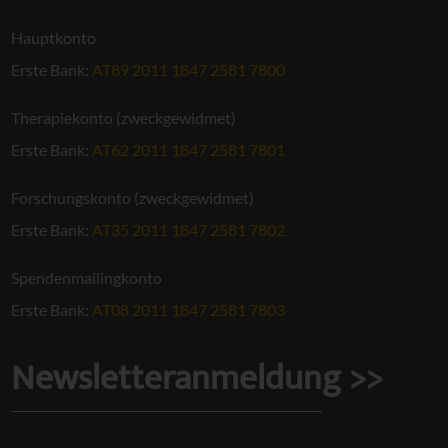
Hauptkonto
Erste Bank:
AT89 2011 1847 2581 7800
Therapiekonto (zweckgewidmet)
Erste Bank:
AT62 2011 1847 2581 7801
Forschungskonto (zweckgewidmet)
Erste Bank:
AT35 2011 1847 2581 7802
Spendenmailingkonto
Erste Bank:
AT08 2011 1847 2581 7803
Newsletteranmeldung >>