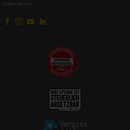
Folgen Sie uns: