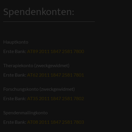
Spendenkonten:
Hauptkonto
Erste Bank:
AT89 2011 1847 2581 7800
Therapiekonto (zweckgewidmet)
Erste Bank:
AT62 2011 1847 2581 7801
Forschungskonto (zweckgewidmet)
Erste Bank:
AT35 2011 1847 2581 7802
Spendenmailingkonto
Erste Bank:
AT08 2011 1847 2581 7803