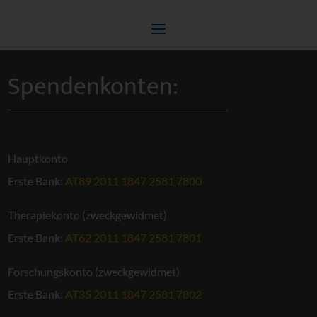
Spendenkonten:
Hauptkonto
Erste Bank:
AT89 2011 1847 2581 7800
Therapiekonto (zweckgewidmet)
Erste Bank:
AT62 2011 1847 2581 7801
Forschungskonto (zweckgewidmet)
Erste Bank:
AT35 2011 1847 2581 7802