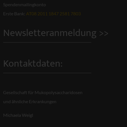
Spendenmailingkonto
Erste Bank:
AT08 2011 1847 2581 7803
Newsletteranmeldung >>
Kontaktdaten:
Gesellschaft für Mukopolysaccharidosen
und ähnliche Erkrankungen
Michaela Weigl