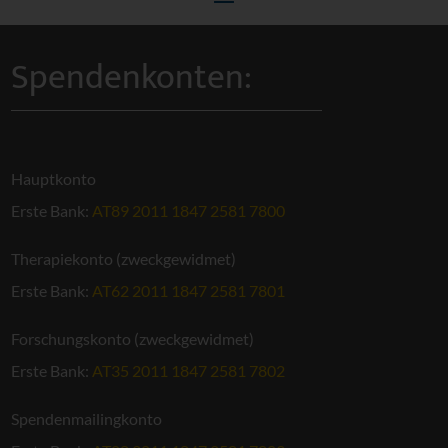
Spendenkonten:
Hauptkonto
Erste Bank:
AT89 2011 1847 2581 7800
Therapiekonto (zweckgewidmet)
Erste Bank:
AT62 2011 1847 2581 7801
Forschungskonto (zweckgewidmet)
Erste Bank:
AT35 2011 1847 2581 7802
Spendenmailingkonto