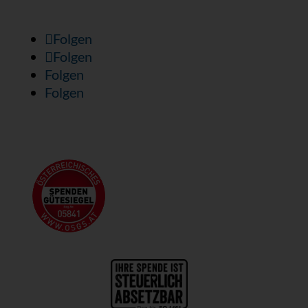
Folgen
Folgen
Folgen
Folgen