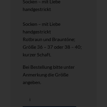
Socken – mit Liebe
handgestrickt
Socken – mit Liebe
handgestrickt
Rotbraun und Brauntöne;
Größe 36 – 37 oder 38 – 40;
kurzer Schaft.
Bei Bestellung bitte unter
Anmerkung die Größe
angeben.
Socken
in