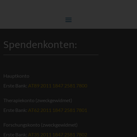
Spendenkonten:
Hauptkonto
Erste Bank:
AT89 2011 1847 2581 7800
Therapiekonto (zweckgewidmet)
Erste Bank:
AT62 2011 1847 2581 7801
Forschungskonto (zweckgewidmet)
Erste Bank:
AT35 2011 1847 2581 7802