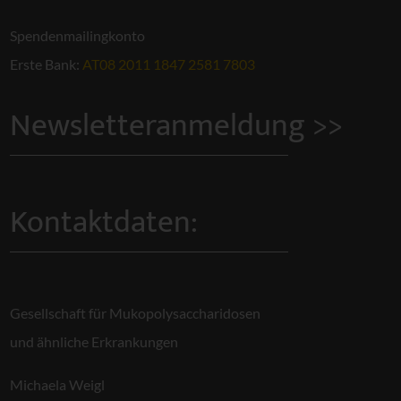
Spendenmailingkonto
Erste Bank:
AT08 2011 1847 2581 7803
Newsletteranmeldung >>
Kontaktdaten:
Gesellschaft für Mukopolysaccharidosen
und ähnliche Erkrankungen
Michaela Weigl