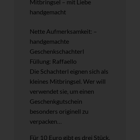
Mitbringsel – mit Liebe
handgemacht
Nette Aufmerksamkeit: –
handgemachte
Geschenkschachterl
Füllung: Raffaello
Die Schachterl eignen sich als
kleines Mitbringsel. Wer will
verwendet sie, um einen
Geschenkgutschein
besonders originell zu
verpacken…
Für 10 Euro gibt es drei Stück.