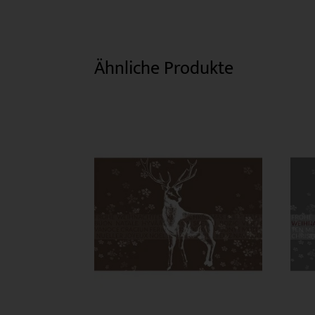
Ähnliche Produkte