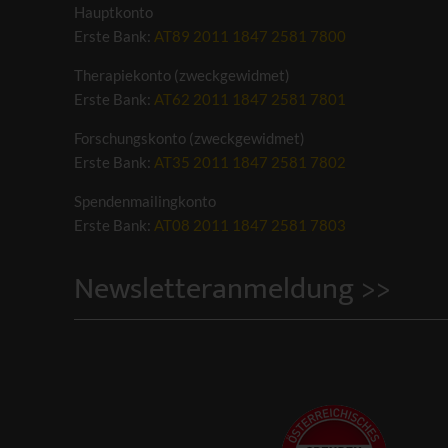
Hauptkonto
Erste Bank:
AT89 2011 1847 2581 7800
Therapiekonto (zweckgewidmet)
Erste Bank:
AT62 2011 1847 2581 7801
Forschungskonto (zweckgewidmet)
Erste Bank:
AT35 2011 1847 2581 7802
Spendenmailingkonto
Erste Bank:
AT08 2011 1847 2581 7803
Newsletteranmeldung >>