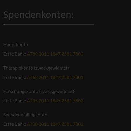
Spendenkonten:
Hauptkonto
Erste Bank:
AT89 2011 1847 2581 7800
Therapiekonto (zweckgewidmet)
Erste Bank:
AT62 2011 1847 2581 7801
Forschungskonto (zweckgewidmet)
Erste Bank:
AT35 2011 1847 2581 7802
Spendenmailingkonto
Erste Bank:
AT08 2011 1847 2581 7803