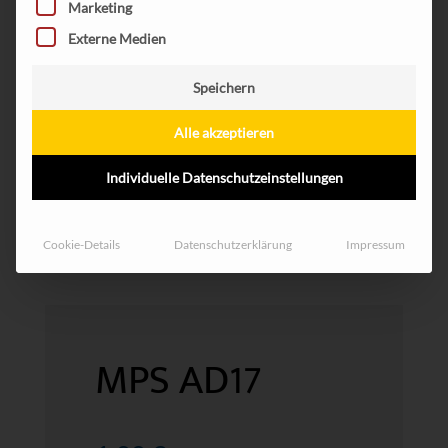
Marketing
Externe Medien
Speichern
Alle akzeptieren
Individuelle Datenschutzeinstellungen
Cookie-Details
Datenschutzerklärung
Impressum
MPS AD17