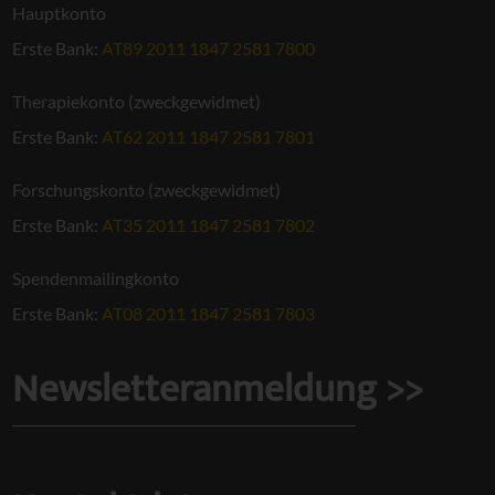
Hauptkonto
Erste Bank:
AT89 2011 1847 2581 7800
Therapiekonto (zweckgewidmet)
Erste Bank:
AT62 2011 1847 2581 7801
Forschungskonto (zweckgewidmet)
Erste Bank:
AT35 2011 1847 2581 7802
Spendenmailingkonto
Erste Bank:
AT08 2011 1847 2581 7803
Newsletteranmeldung >>