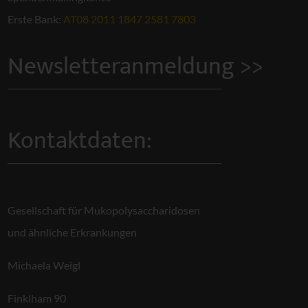
Erste Bank:
AT08 2011 1847 2581 7803
Newsletteranmeldung >>
Kontaktdaten:
Gesellschaft für Mukopolysaccharidosen
und ähnliche Erkrankungen
Michaela Weigl
Finklham 90