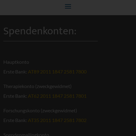
Spendenkonten:
Hauptkonto
Erste Bank:
AT89 2011 1847 2581 7800
Therapiekonto (zweckgewidmet)
Erste Bank:
AT62 2011 1847 2581 7801
Forschungskonto (zweckgewidmet)
Erste Bank:
AT35 2011 1847 2581 7802
Spendenmailingkonto