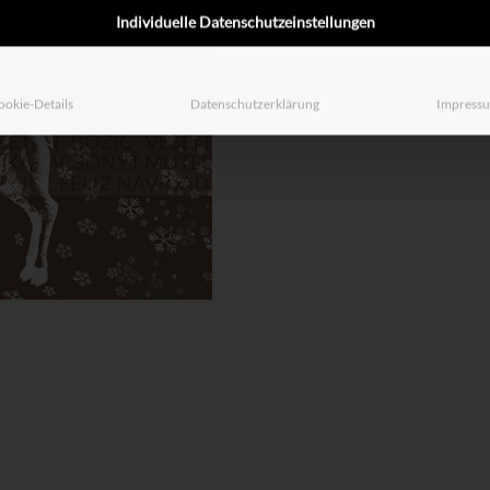
Individuelle Datenschutzeinstellungen
ookie-Details
Datenschutzerklärung
Impress