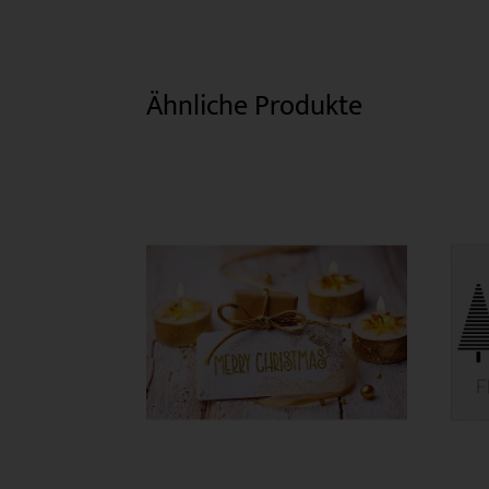
Ähnliche Produkte