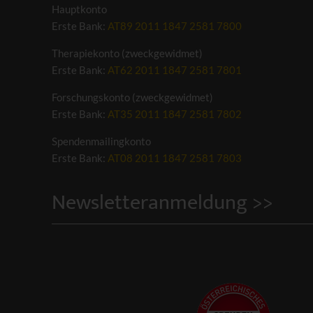
Hauptkonto
Erste Bank:
AT89 2011 1847 2581 7800
Therapiekonto (zweckgewidmet)
Erste Bank:
AT62 2011 1847 2581 7801
Forschungskonto (zweckgewidmet)
Erste Bank:
AT35 2011 1847 2581 7802
Spendenmailingkonto
Erste Bank:
AT08 2011 1847 2581 7803
Newsletteranmeldung >>