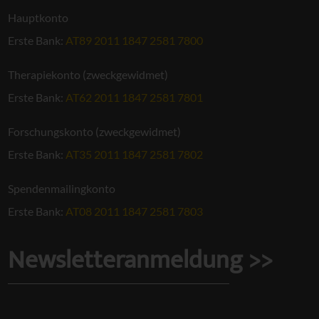
Hauptkonto
Erste Bank:
AT89 2011 1847 2581 7800
Therapiekonto (zweckgewidmet)
Erste Bank:
AT62 2011 1847 2581 7801
Forschungskonto (zweckgewidmet)
Erste Bank:
AT35 2011 1847 2581 7802
Spendenmailingkonto
Erste Bank:
AT08 2011 1847 2581 7803
Newsletteranmeldung >>