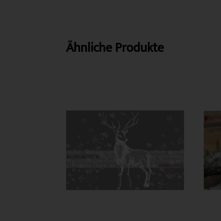
Ähnliche Produkte