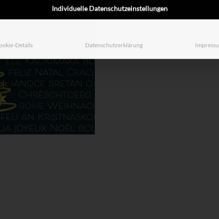
Individuelle Datenschutzeinstellungen
ookie-Details
Datenschutzerklärung
Impress