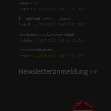
Hauptkonto
Erste Bank:
AT89 2011 1847 2581 7800
Therapiekonto (zweckgewidmet)
Erste Bank:
AT62 2011 1847 2581 7801
Forschungskonto (zweckgewidmet)
Erste Bank:
AT35 2011 1847 2581 7802
Spendenmailingkonto
Erste Bank:
AT08 2011 1847 2581 7803
Newsletteranmeldung >>