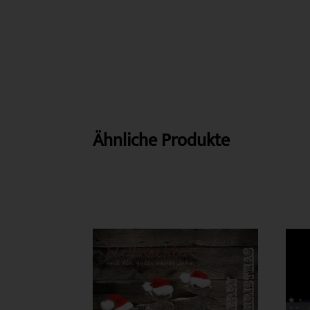
Ähnliche Produkte