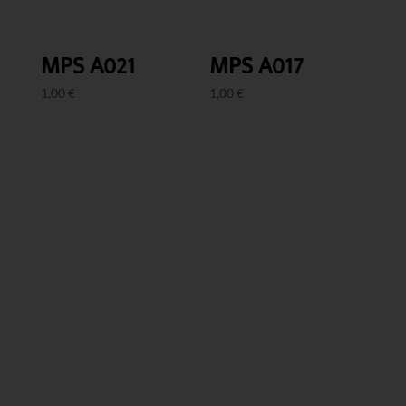
MPS A021
MPS A017
1,00
€
1,00
€