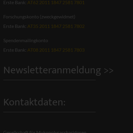
Erste Bank:
AT62 2011 1847 2581 7801
Forschungskonto (zweckgewidmet)
Erste Bank:
AT35 2011 1847 2581 7802
Spendenmailingkonto
Erste Bank:
AT08 2011 1847 2581 7803
Newsletteranmeldung >>
Kontaktdaten:
Gesellschaft für Mukopolysaccharidosen