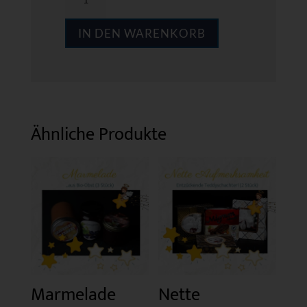
12
IN DEN WARENKORB
Menge
Ähnliche Produkte
Marmelade
Nette