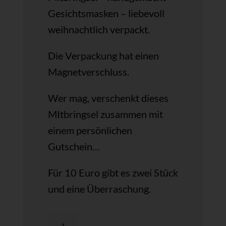
Gesichtsmasken – liebevoll
weihnachtlich verpackt.
Die Verpackung hat einen
Magnetverschluss.
Wer mag, verschenkt dieses
MItbringsel zusammen mit
einem persönlichen
Gutschein…
Für 10 Euro gibt es zwei Stück
und eine Überraschung.
Mitbringsel