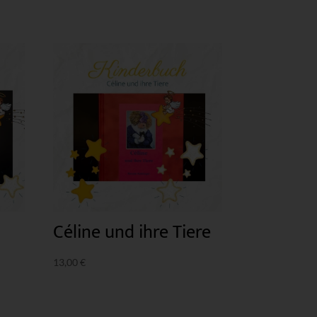
Céline und ihre Tiere
13,00
€