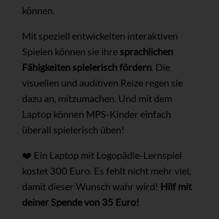
können.
Mit speziell entwickelten interaktiven
Spielen können sie ihre
sprachlichen
Fähigkeiten spielerisch fördern
. Die
visuellen und auditiven Reize regen sie
dazu an, mitzumachen. Und mit dem
Laptop können MPS-Kinder einfach
überall spielerisch üben!
❤️ Ein Laptop mit Logopädie-Lernspiel
kostet 300 Euro. Es fehlt nicht mehr viel,
damit dieser Wunsch wahr wird!
Hilf mit
deiner Spende von 35 Euro!