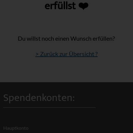
erfüllst ❤️
Du willst noch einen Wunsch erfüllen?
> Zurück zur Übersicht ?
Spendenkonten:
Hauptkonto