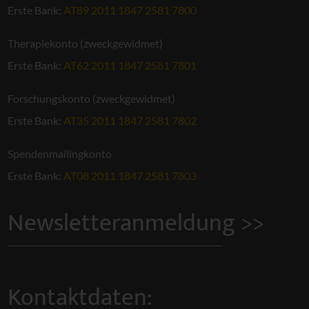
Erste Bank:
AT89 2011 1847 2581 7800
Therapiekonto (zweckgewidmet)
Erste Bank:
AT62 2011 1847 2581 7801
Forschungskonto (zweckgewidmet)
Erste Bank:
AT35 2011 1847 2581 7802
Spendenmailingkonto
Erste Bank:
AT08 2011 1847 2581 7803
Newsletteranmeldung >>
Kontaktdaten: