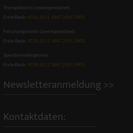
Therapiekonto (zweckgewidmet)
Erste Bank:
AT62 2011 1847 2581 7801
Forschungskonto (zweckgewidmet)
Erste Bank:
AT35 2011 1847 2581 7802
Spendenmailingkonto
Erste Bank:
AT08 2011 1847 2581 7803
Newsletteranmeldung >>
Kontaktdaten: