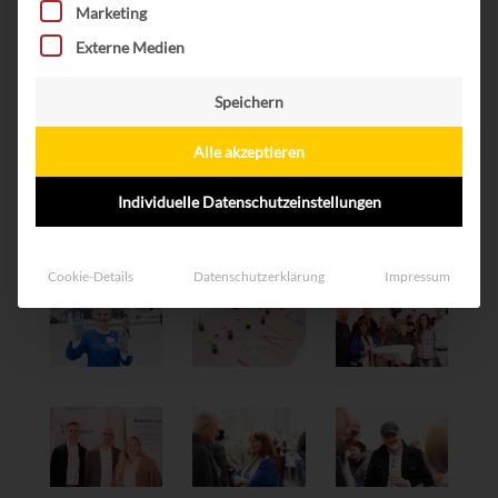
Marketing
Externe Medien
Speichern
Alle akzeptieren
Individuelle Datenschutzeinstellungen
Cookie-Details
Datenschutzerklärung
Impressum