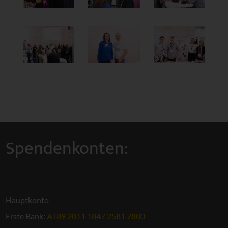
Spendenkonten:
Hauptkonto
Erste Bank:
AT89 2011 1847 2581 7800