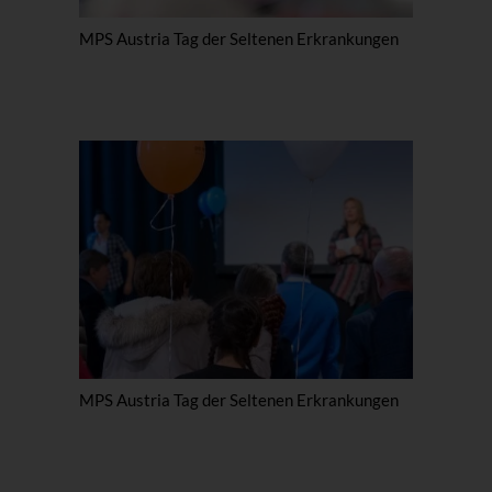
MPS Austria Tag der Seltenen Erkrankungen
MPS Austria Tag der Seltenen Erkrankungen