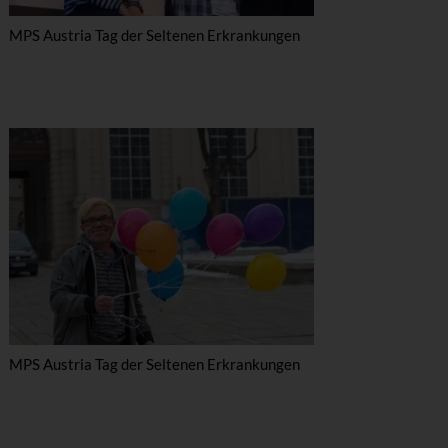
MPS Austria Tag der Seltenen Erkrankungen
MPS Austria Tag der Seltenen Erkrankungen