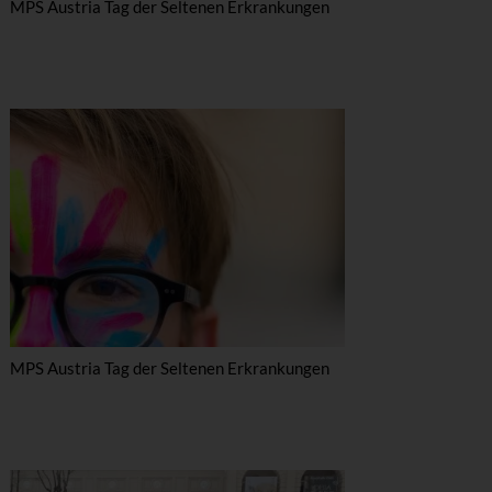
MPS Austria Tag der Seltenen Erkrankungen
MPS Austria Tag der Seltenen Erkrankungen