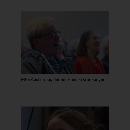
MPS Austria Tag der Seltenen Erkrankungen