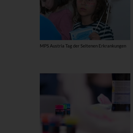
MPS Austria Tag der Seltenen Erkrankungen