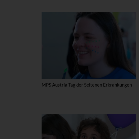
MPS Austria Tag der Seltenen Erkrankungen