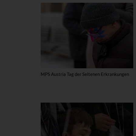
MPS Austria Tag der Seltenen Erkrankungen