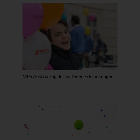
MPS Austria Tag der Seltenen Erkrankungen