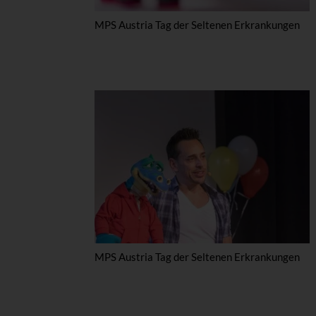
MPS Austria Tag der Seltenen Erkrankungen
MPS Austria Tag der Seltenen Erkrankungen