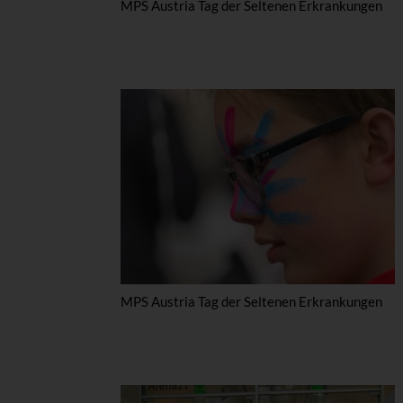
MPS Austria Tag der Seltenen Erkrankungen
MPS Austria Tag der Seltenen Erkrankungen