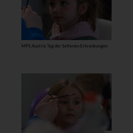
MPS Austria Tag der Seltenen Erkrankungen