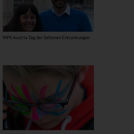
MPS Austria Tag der Seltenen Erkrankungen