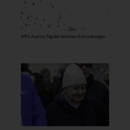
MPS Austria Tag der Seltenen Erkrankungen