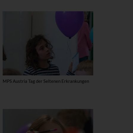
MPS Austria Tag der Seltenen Erkrankungen