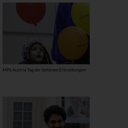
MPS Austria Tag der Seltenen Erkrankungen