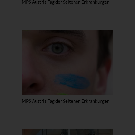
MPS Austria Tag der Seltenen Erkrankungen
MPS Austria Tag der Seltenen Erkrankungen