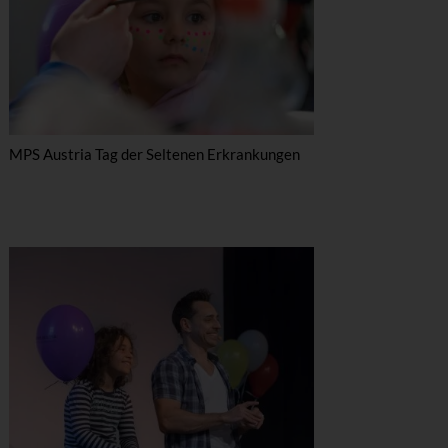
MPS Austria Tag der Seltenen Erkrankungen