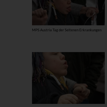
MPS Austria Tag der Seltenen Erkrankungen