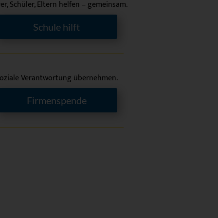
er, Schüler, Eltern helfen – gemeinsam.
Schule hilft
oziale Verantwortung übernehmen.
Firmenspende