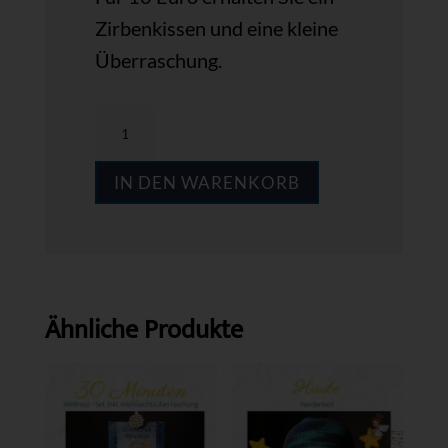
Zirbenkissen und eine kleine
Überraschung.
Zirbenkissen
Menge
IN DEN WARENKORB
Ähnliche Produkte