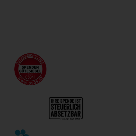
Folgen Sie uns: