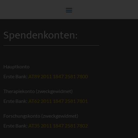
Spendenkonten:
Hauptkonto
Erste Bank:
AT89 2011 1847 2581 7800
Therapiekonto (zweckgewidmet)
Erste Bank:
AT62 2011 1847 2581 7801
Forschungskonto (zweckgewidmet)
Erste Bank:
AT35 2011 1847 2581 7802