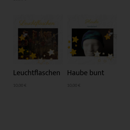
Leuchtflaschen
Haube bunt
10,00
€
10,00
€