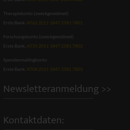
Therapiekonto (zweckgewidmet)
Erste Bank:
AT62 2011 1847 2581 7801
Forschungskonto (zweckgewidmet)
Erste Bank:
AT35 2011 1847 2581 7802
Spendenmailingkonto
Erste Bank:
AT08 2011 1847 2581 7803
Newsletteranmeldung >>
Kontaktdaten: