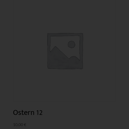
Ostern 12
10,00
€