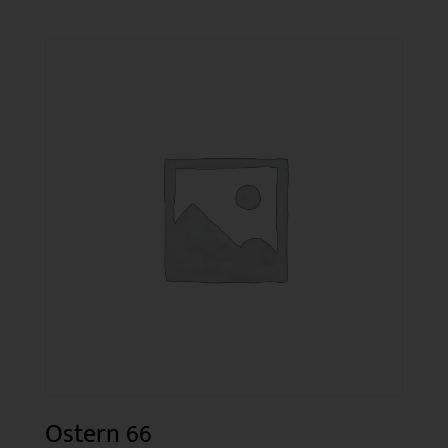
Ostern 66