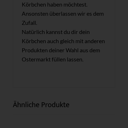
Körbchen haben möchtest.
Ansonsten überlassen wir es dem
Zufall.
Natürlich kannst du dir dein
Körbchen auch gleich mit anderen
Produkten deiner Wahl aus dem
Ostermarkt füllen lassen.
Ähnliche Produkte