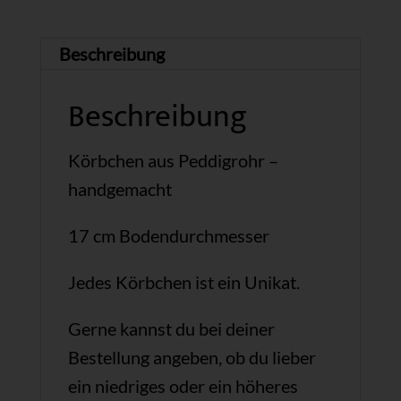
Beschreibung
Beschreibung
Körbchen aus Peddigrohr –
handgemacht
17 cm Bodendurchmesser
Jedes Körbchen ist ein Unikat.
Gerne kannst du bei deiner
Bestellung angeben, ob du lieber
ein niedriges oder ein höheres