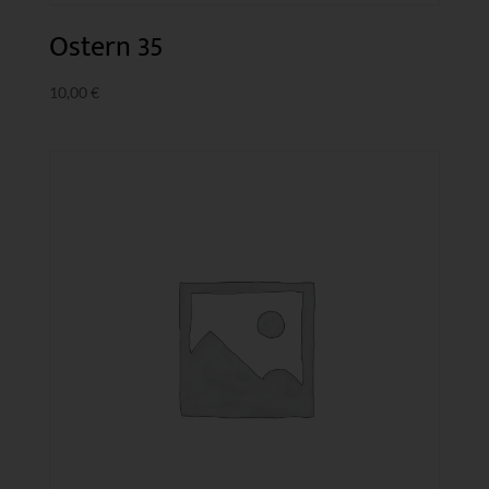
Ostern 35
10,00
€