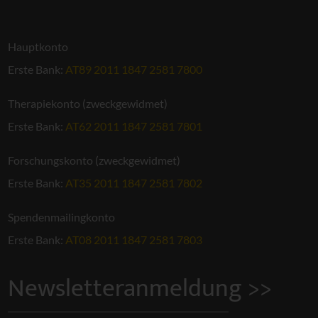
Hauptkonto
Erste Bank:
AT89 2011 1847 2581 7800
Therapiekonto (zweckgewidmet)
Erste Bank:
AT62 2011 1847 2581 7801
Forschungskonto (zweckgewidmet)
Erste Bank:
AT35 2011 1847 2581 7802
Spendenmailingkonto
Erste Bank:
AT08 2011 1847 2581 7803
Newsletteranmeldung >>