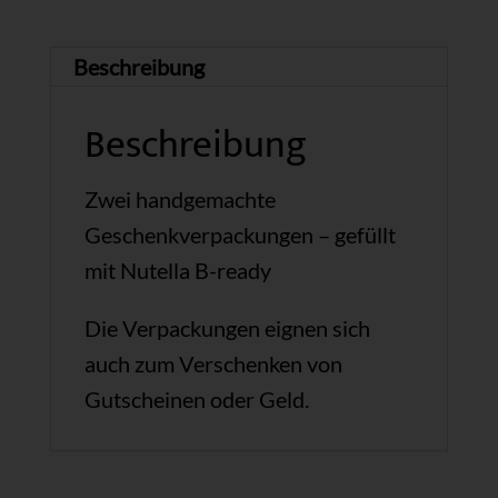
Beschreibung
Beschreibung
Zwei handgemachte
Geschenkverpackungen – gefüllt
mit Nutella B-ready
Die Verpackungen eignen sich
auch zum Verschenken von
Gutscheinen oder Geld.