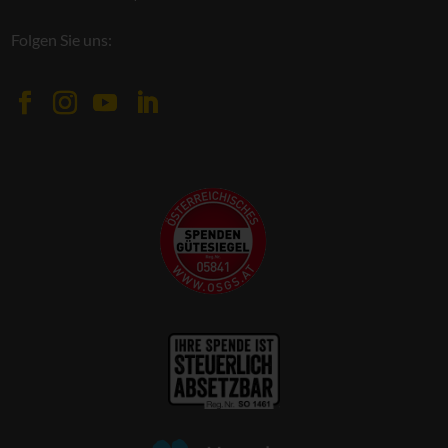
Folgen Sie uns: