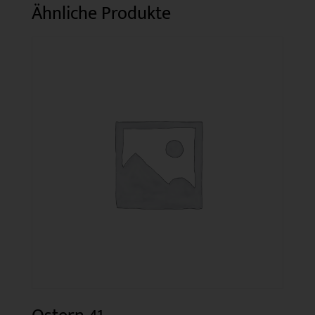
Ähnliche Produkte