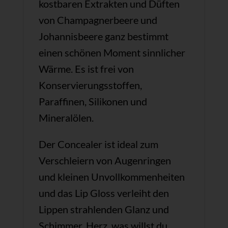
kostbaren Extrakten und Düften
von Champagnerbeere und
Johannisbeere ganz bestimmt
einen schönen Moment sinnlicher
Wärme. Es ist frei von
Konservierungsstoffen,
Paraffinen, Silikonen und
Mineralölen.
Der Concealer ist ideal zum
Verschleiern von Augenringen
und kleinen Unvollkommenheiten
und das Lip Gloss verleiht den
Lippen strahlenden Glanz und
Schimmer. Herz, was willst du