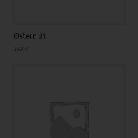
Ostern 21
10,00
€