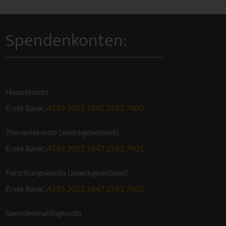
Spendenkonten:
Hauptkonto
Erste Bank:
AT89 2011 1847 2581 7800
Therapiekonto (zweckgewidmet)
Erste Bank:
AT62 2011 1847 2581 7801
Forschungskonto (zweckgewidmet)
Erste Bank:
AT35 2011 1847 2581 7802
Spendenmailingkonto