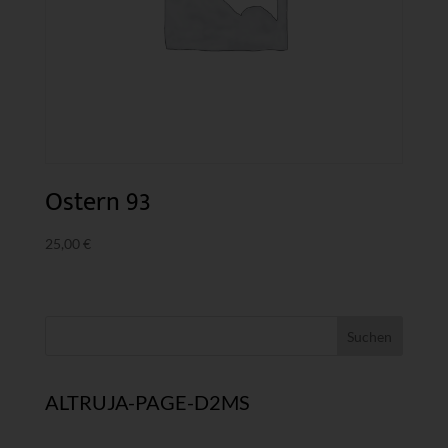
Ostern 93
25,00
€
ALTRUJA-PAGE-D2MS