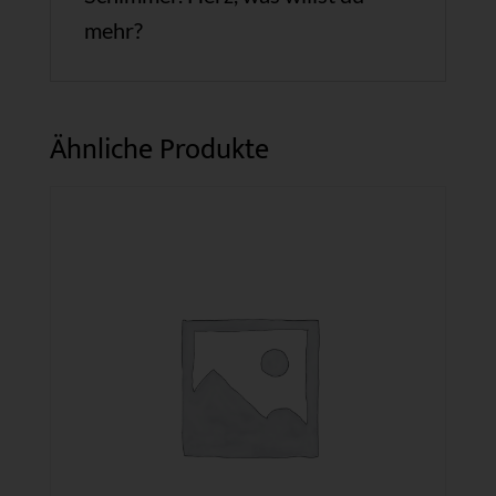
mehr?
Ähnliche Produkte