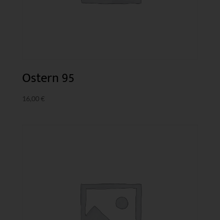
Ostern 95
16,00
€