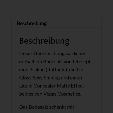
Beschreibung
Beschreibung
Unser Überraschungssäckchen
enthält ein Badesalz von tetesept,
eine Praline (Raffaelo), ein Lip
Gloss Sexy Shining und einen
Liquid Concealer Matte Effect –
beides von Vegas Cosmetics.
Das Badesalz schenkt mit