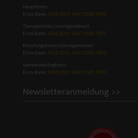
Hauptkonto
Erste Bank:
AT89 2011 1847 2581 7800
Therapiekonto (zweckgewidmet)
Erste Bank:
AT62 2011 1847 2581 7801
Forschungskonto (zweckgewidmet)
Erste Bank:
AT35 2011 1847 2581 7802
Spendenmailingkonto
Erste Bank:
AT08 2011 1847 2581 7803
Newsletteranmeldung >>