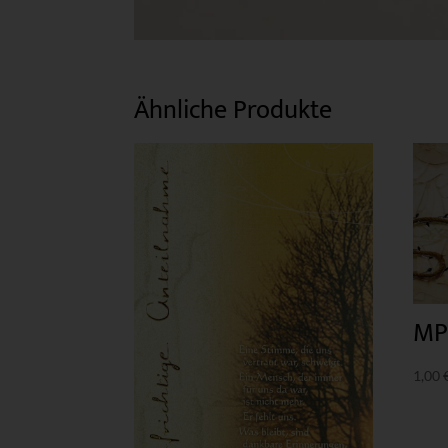
Ähnliche Produkte
MP
1,00