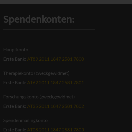
Spendenkonten:
Hauptkonto
Erste Bank:
AT89 2011 1847 2581 7800
Therapiekonto (zweckgewidmet)
Erste Bank:
AT62 2011 1847 2581 7801
Forschungskonto (zweckgewidmet)
Erste Bank:
AT35 2011 1847 2581 7802
Spendenmailingkonto
Erste Bank:
AT08 2011 1847 2581 7803