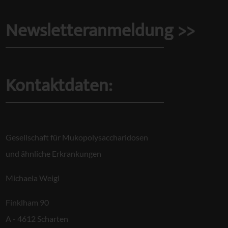
Newsletteranmeldung >>
Kontaktdaten:
Gesellschaft für Mukopolysaccharidosen
und ähnliche Erkrankungen
Michaela Weigl
Finklham 90
A - 4612 Scharten