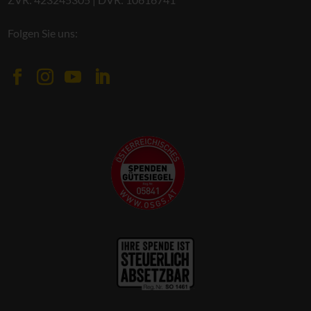
Folgen Sie uns: