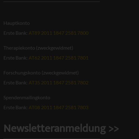
Hauptkonto
Erste Bank:
AT89 2011 1847 2581 7800
Therapiekonto (zweckgewidmet)
Erste Bank:
AT62 2011 1847 2581 7801
Forschungskonto (zweckgewidmet)
Erste Bank:
AT35 2011 1847 2581 7802
Spendenmailingkonto
Erste Bank:
AT08 2011 1847 2581 7803
Newsletteranmeldung >>