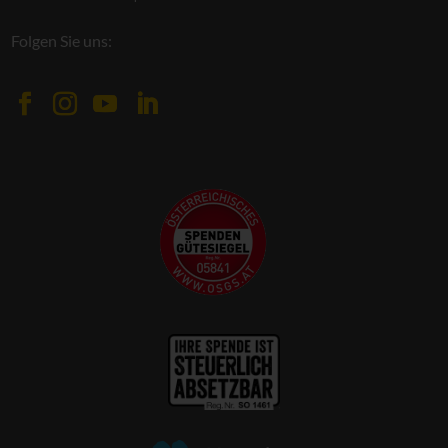
Folgen Sie uns: