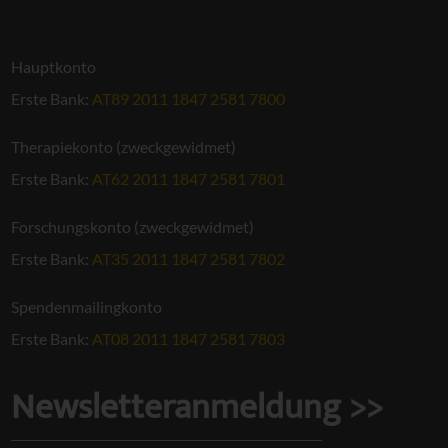
Hauptkonto
Erste Bank:
AT89 2011 1847 2581 7800
Therapiekonto (zweckgewidmet)
Erste Bank:
AT62 2011 1847 2581 7801
Forschungskonto (zweckgewidmet)
Erste Bank:
AT35 2011 1847 2581 7802
Spendenmailingkonto
Erste Bank:
AT08 2011 1847 2581 7803
Newsletteranmeldung >>