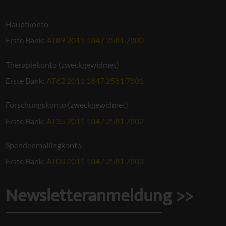
Hauptkonto
Erste Bank:
AT89 2011 1847 2581 7800
Therapiekonto (zweckgewidmet)
Erste Bank:
AT62 2011 1847 2581 7801
Forschungskonto (zweckgewidmet)
Erste Bank:
AT35 2011 1847 2581 7802
Spendenmailingkonto
Erste Bank:
AT08 2011 1847 2581 7803
Newsletteranmeldung >>