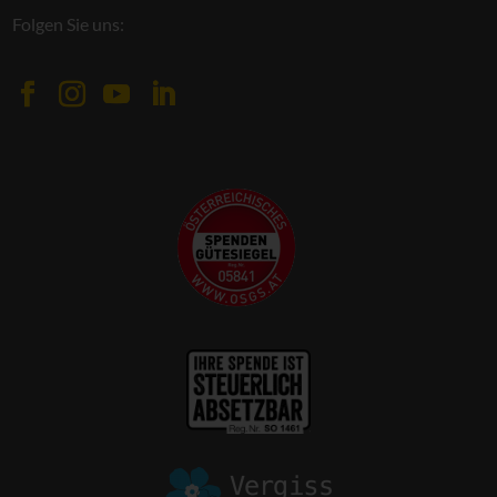
Folgen Sie uns: