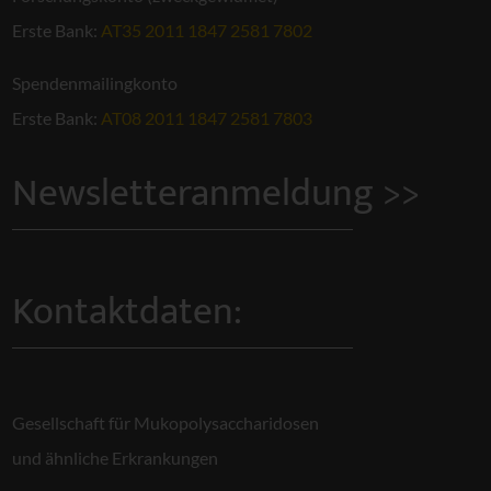
Erste Bank:
AT35 2011 1847 2581 7802
Spendenmailingkonto
Erste Bank:
AT08 2011 1847 2581 7803
Newsletteranmeldung >>
Kontaktdaten:
Gesellschaft für Mukopolysaccharidosen
und ähnliche Erkrankungen