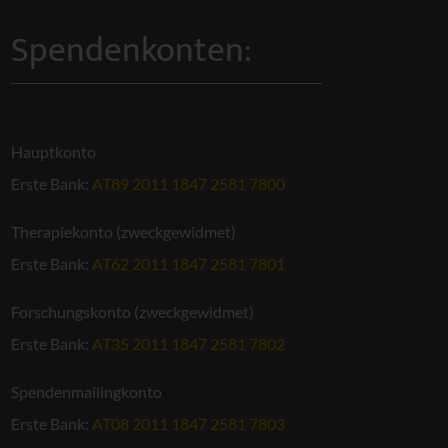
Spendenkonten:
Hauptkonto
Erste Bank:
AT89 2011 1847 2581 7800
Therapiekonto (zweckgewidmet)
Erste Bank:
AT62 2011 1847 2581 7801
Forschungskonto (zweckgewidmet)
Erste Bank:
AT35 2011 1847 2581 7802
Spendenmailingkonto
Erste Bank:
AT08 2011 1847 2581 7803