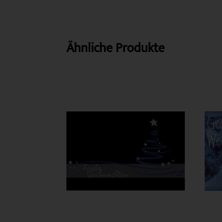
Ähnliche Produkte