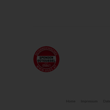
Newsletteranmeldung >
Home
Impressum
Date