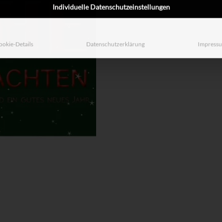
Individuelle Datenschutzeinstellungen
ookie-Details
Datenschutzerklärung
Impress