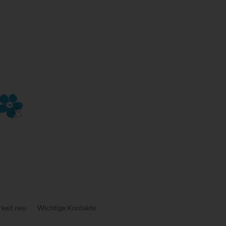
keit neu
Wichtige Kontakte