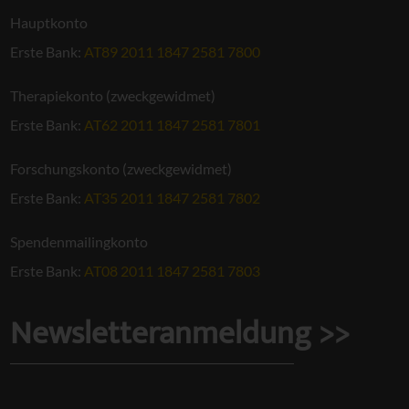
Hauptkonto
Erste Bank:
AT89 2011 1847 2581 7800
Therapiekonto (zweckgewidmet)
Erste Bank:
AT62 2011 1847 2581 7801
Forschungskonto (zweckgewidmet)
Erste Bank:
AT35 2011 1847 2581 7802
Spendenmailingkonto
Erste Bank:
AT08 2011 1847 2581 7803
Newsletteranmeldung >>