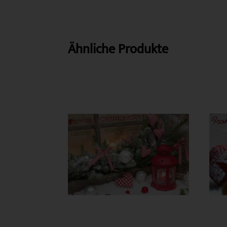
Ähnliche Produkte