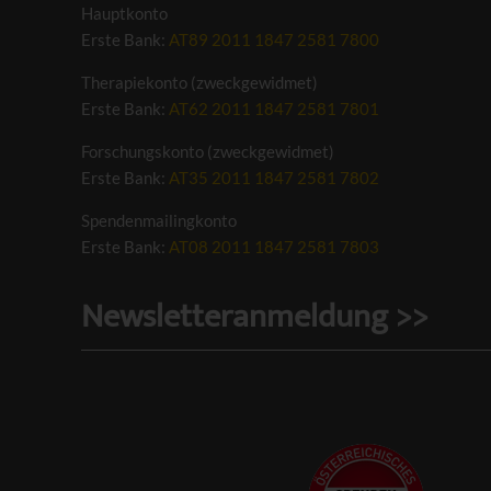
Hauptkonto
Erste Bank:
AT89 2011 1847 2581 7800
Therapiekonto (zweckgewidmet)
Erste Bank:
AT62 2011 1847 2581 7801
Forschungskonto (zweckgewidmet)
Erste Bank:
AT35 2011 1847 2581 7802
Spendenmailingkonto
Erste Bank:
AT08 2011 1847 2581 7803
Newsletteranmeldung >>