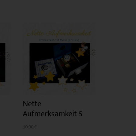
Nette
Aufmerksamkeit 5
10,00
€