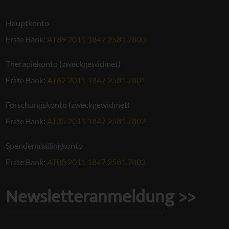
Hauptkonto
Erste Bank:
AT89 2011 1847 2581 7800
Therapiekonto (zweckgewidmet)
Erste Bank:
AT62 2011 1847 2581 7801
Forschungskonto (zweckgewidmet)
Erste Bank:
AT35 2011 1847 2581 7802
Spendenmailingkonto
Erste Bank:
AT08 2011 1847 2581 7803
Newsletteranmeldung >>