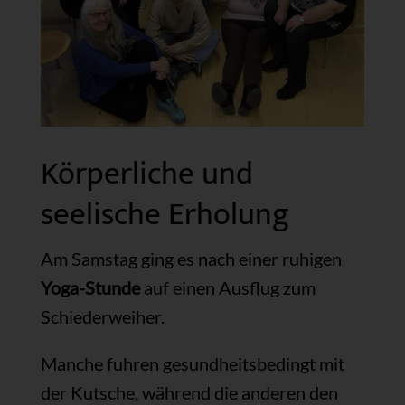
Körperliche und
seelische Erholung
Am Samstag ging es nach einer ruhigen
Yoga-Stunde
auf einen Ausflug zum
Schiederweiher.
Manche fuhren gesundheitsbedingt mit
der Kutsche, während die anderen den