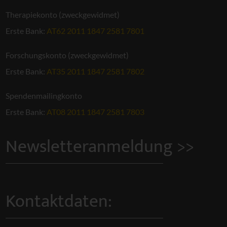
Therapiekonto (zweckgewidmet)
Erste Bank:
AT62 2011 1847 2581 7801
Forschungskonto (zweckgewidmet)
Erste Bank:
AT35 2011 1847 2581 7802
Spendenmailingkonto
Erste Bank:
AT08 2011 1847 2581 7803
Newsletteranmeldung >>
Kontaktdaten: