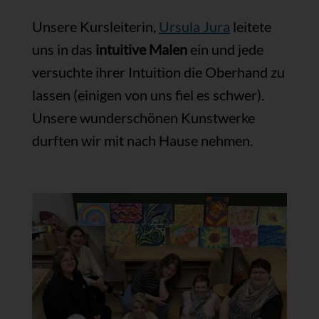
Unsere Kursleiterin,
Ursula Jura
leitete
uns in das
intuitive Malen
ein und jede
versuchte ihrer Intuition die Oberhand zu
lassen (einigen von uns fiel es schwer).
Unsere wunderschönen Kunstwerke
durften wir mit nach Hause nehmen.