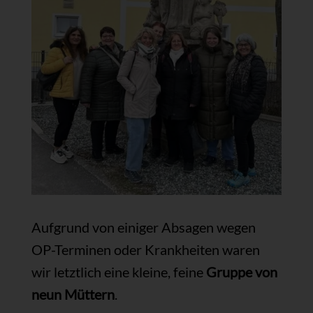
Aufgrund von einiger Absagen wegen
OP-Terminen oder Krankheiten waren
wir letztlich eine kleine, feine
Gruppe von
neun Müttern
.