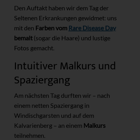
Den Auftakt haben wir dem Tag der
Seltenen Erkrankungen gewidmet: uns
mit den
Farben vom
Rare Disease Day
bemalt
(sogar die Haare) und lustige
Fotos gemacht.
Intuitiver Malkurs und
Spaziergang
Am nächsten Tag durften wir – nach
einem netten Spaziergang in
Windischgarsten und auf dem
Kalvarienberg – an einem
Malkurs
teilnehmen.