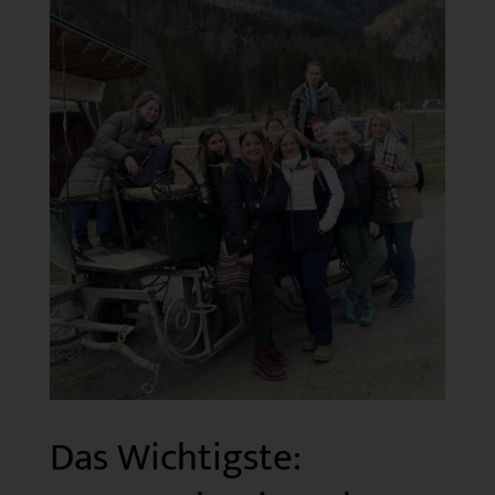
Das Wichtigste: