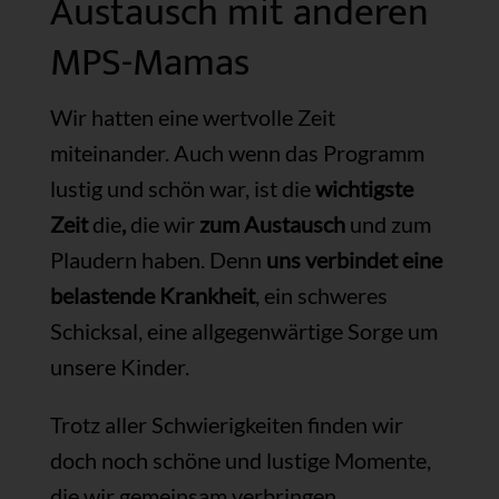
Austausch mit anderen
MPS-Mamas
Wir hatten eine wertvolle Zeit
miteinander. Auch wenn das Programm
lustig und schön war, ist die
wichtigste
Zeit
die
,
die wir
zum Austausch
und zum
Plaudern haben. Denn
uns verbindet eine
belastende Krankheit
, ein schweres
Schicksal, eine allgegenwärtige Sorge um
unsere Kinder.
Trotz aller Schwierigkeiten finden wir
doch noch schöne und lustige Momente,
die wir gemeinsam verbringen.