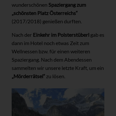
wunderschönen
Spaziergang zum
„schönsten Platz Österreichs“
(2017/2018) genießen durften.
Nach der
Einkehr im Polsterstüberl
gab es
dann im Hotel noch etwas Zeit zum
Wellnessen bzw. für einen weiteren
Spaziergang. Nach dem Abendessen
sammelten wir unsere letzte Kraft, um ein
„Mörderrätsel“
zu lösen.