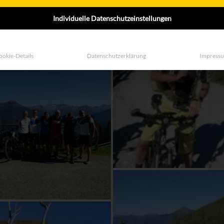
Individuelle Datenschutzeinstellungen
ookie-Details
Datenschutzerklärung
Impress